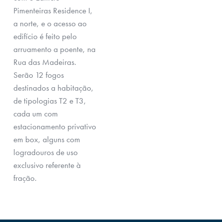
Pimenteiras Residence I,
a norte, e o acesso ao
edifício é feito pelo
arruamento a poente, na
Rua das Madeiras.
Serão 12 fogos
destinados a habitação,
de tipologias T2 e T3,
cada um com
estacionamento privativo
em box, alguns com
logradouros de uso
exclusivo referente à
fração.