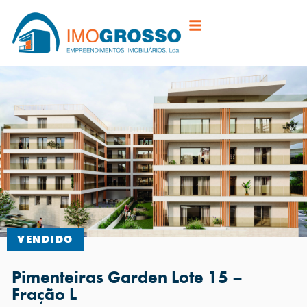
VENDIDO
Pimenteiras Garden Lote 15 –
Fração L