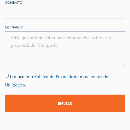
CONTACTO
MENSAGEM
Li e aceito a
Política de Privacidade
e os
Termos de
Utilização
.
ENVIAR