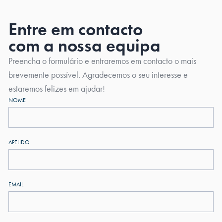
Entre em contacto
com a nossa equipa
Preencha o formulário e entraremos em contacto o mais
brevemente possível. Agradecemos o seu interesse e
estaremos felizes em ajudar!
NOME
APELIDO
EMAIL