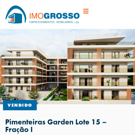
VENDIDO
Pimenteiras Garden Lote 15 –
Fração I