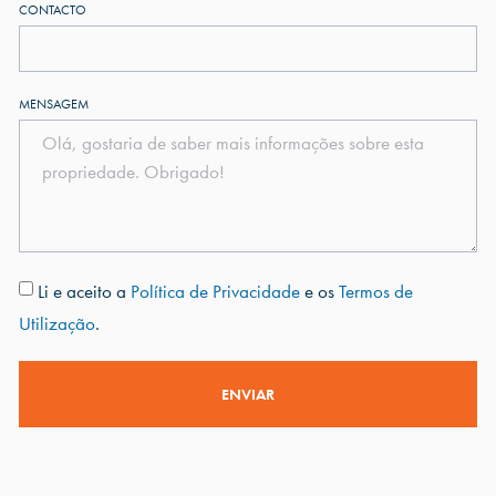
CONTACTO
MENSAGEM
Li e aceito a
Política de Privacidade
e os
Termos de
Utilização
.
ENVIAR