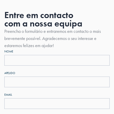
Entre em contacto
com a nossa equipa
Preencha o formulário e entraremos em contacto o mais
brevemente possível. Agradecemos o seu interesse e
estaremos felizes em ajudar!
NOME
APELIDO
EMAIL