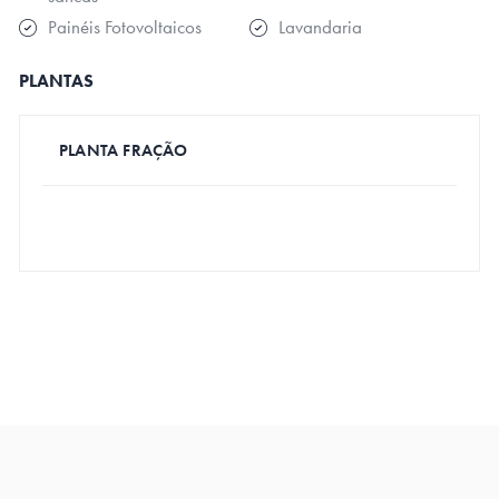
Painéis Fotovoltaicos
Lavandaria
PLANTAS
PLANTA FRAÇÃO