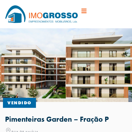
VENDIDO
Pimenteiras Garden – Fração P