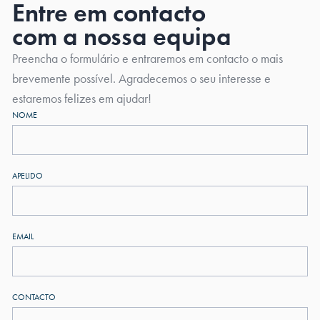
Entre em contacto
com a nossa equipa
Preencha o formulário e entraremos em contacto o mais
brevemente possível. Agradecemos o seu interesse e
estaremos felizes em ajudar!
NOME
APELIDO
EMAIL
CONTACTO